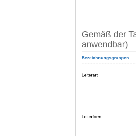
Gemäß der Ta
anwendbar)
Bezeichnungsgruppen
Leiterart
Leiterform