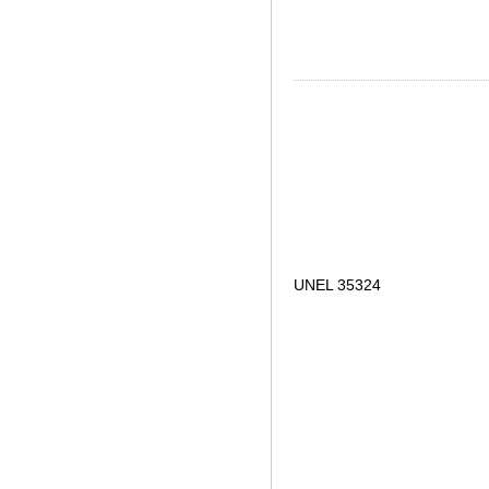
UNEL 35324