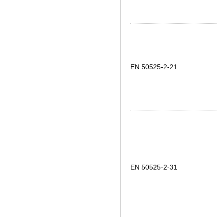
EN 50525-2-21
EN 50525-2-31