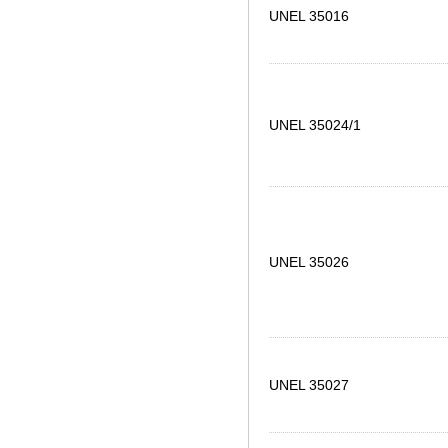
UNEL 35016
UNEL 35024/1
UNEL 35026
UNEL 35027