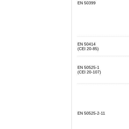
EN 50399
EN 50414
(CEI 20-85)
EN 50525-1
(CEI 20-107)
EN 50525-2-11