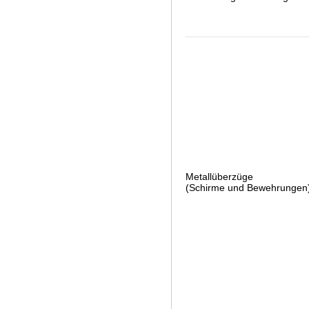
Metallüberzüge
(Schirme und Bewehrungen