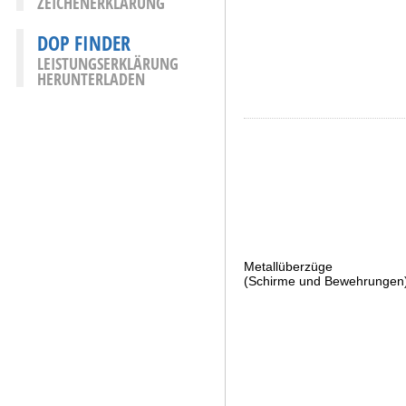
ZEICHENERKLÄRUNG
DOP FINDER
LEISTUNGSERKLÄRUNG
HERUNTERLADEN
Metallüberzüge
(Schirme und Bewehrungen