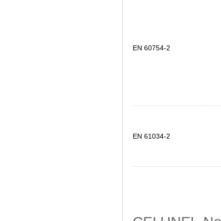
EN 60754-2
EN 61034-2