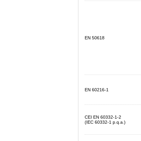
EN 50618
EN 60216-1
CEI EN 60332-1-2
(IEC 60332-1 p.q.a.)