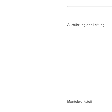
Ausführung der Leitung
Mantelwerkstoff