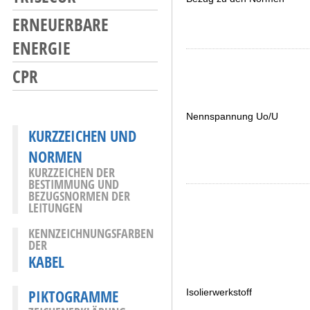
ERNEUERBARE
ENERGIE
CPR
Nennspannung Uo/U
KURZZEICHEN UND
NORMEN
KURZZEICHEN DER
BESTIMMUNG UND
BEZUGSNORMEN DER
LEITUNGEN
KENNZEICHNUNGSFARBEN
DER
KABEL
PIKTOGRAMME
Isolierwerkstoff