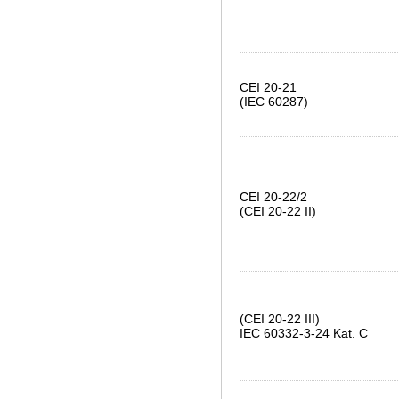
CEI 20-21
(IEC 60287)
CEI 20-22/2
(CEI 20-22 II)
(CEI 20-22 III)
IEC 60332-3-24 Kat. C