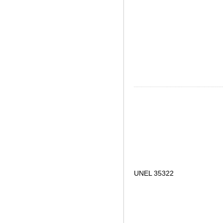
UNEL 35322