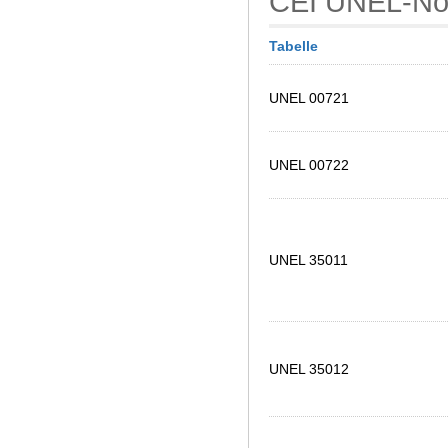
CEI UNEL-N
Tabelle
UNEL 00721
UNEL 00722
UNEL 35011
UNEL 35012