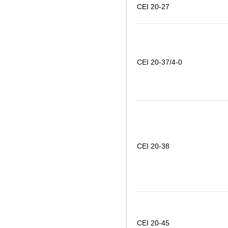
CEI 20-27
CEI 20-37/4-0
CEI 20-38
CEI 20-45