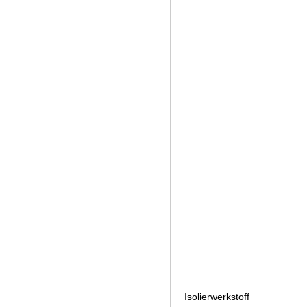
Isolierwerkstoff