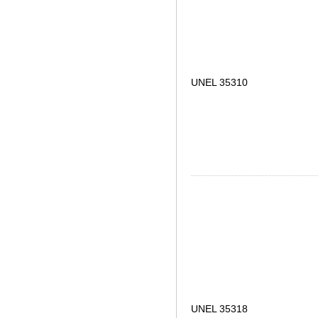
UNEL 35310
UNEL 35318