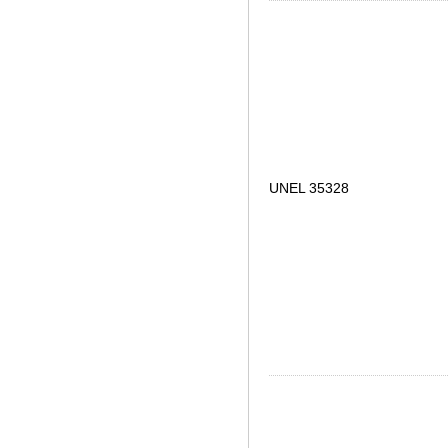
UNEL 35328