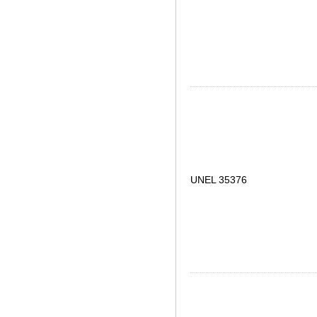
UNEL 35376