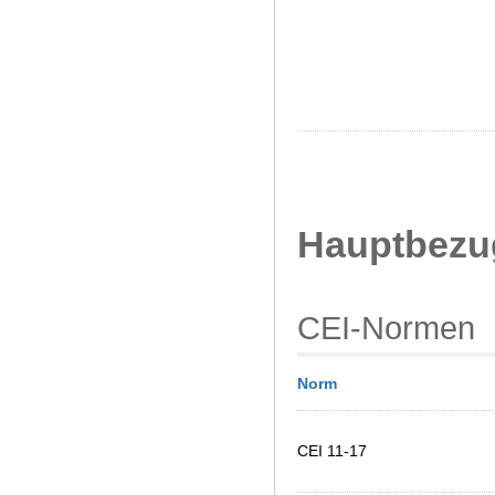
Hauptbez
CEI-Normen
Norm
CEI 11-17