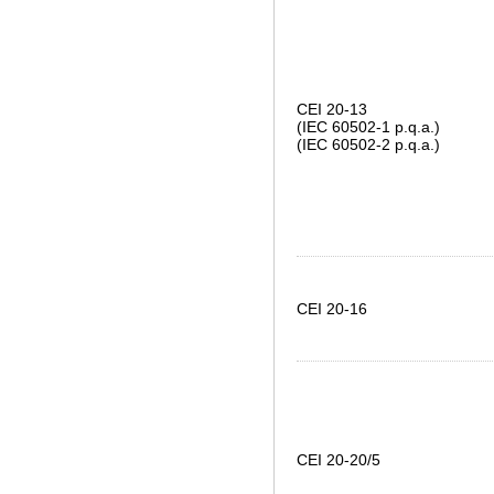
CEI 20-13
(IEC 60502-1 p.q.a.)
(IEC 60502-2 p.q.a.)
CEI 20-16
CEI 20-20/5