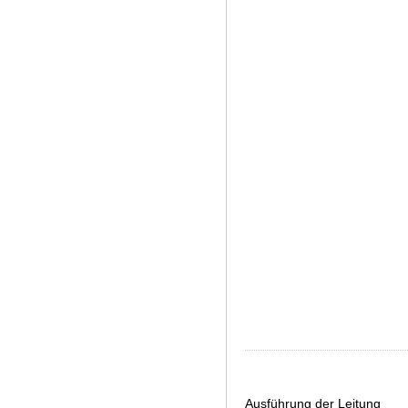
Ausführung der Leitung