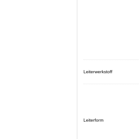
Leiterwerkstoff
Leiterform