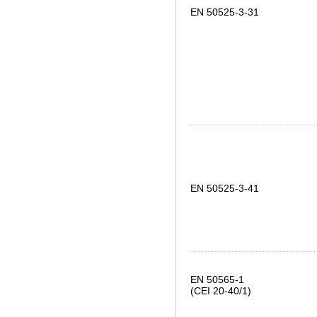
EN 50525-3-31
EN 50525-3-41
EN 50565-1
(CEI 20-40/1)