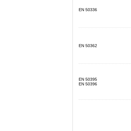
EN 50336
EN 50362
EN 50395
EN 50396