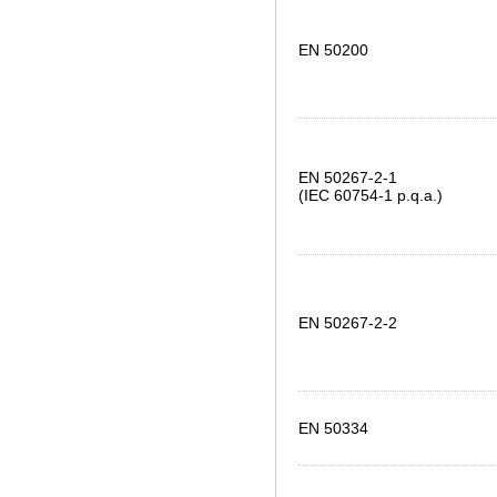
EN 50200
EN 50267-2-1
(IEC 60754-1 p.q.a.)
EN 50267-2-2
EN 50334