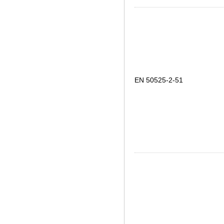
EN 50525-2-51