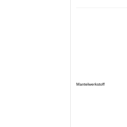
Mantelwerkstoff