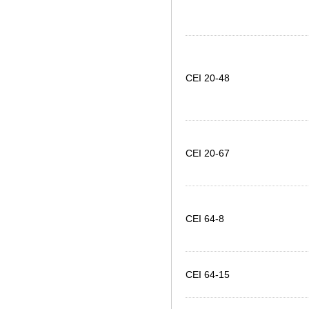
CEI 20-48
CEI 20-67
CEI 64-8
CEI 64-15