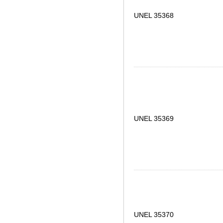
UNEL 35368
UNEL 35369
UNEL 35370