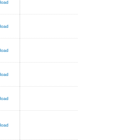
load
load
load
load
load
load