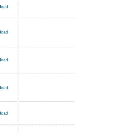
load
load
load
load
load