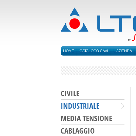
HOME
CATALOGO CAVI
L'AZIENDA
CIVILE
INDUSTRIALE
MEDIA TENSIONE
CABLAGGIO