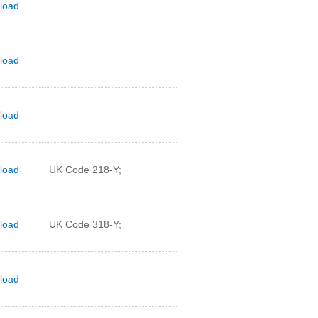
load
load
load
load
UK Code 218-Y;
load
UK Code 318-Y;
load