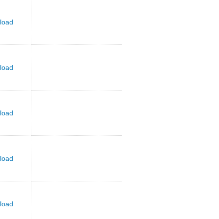
load
load
load
load
load