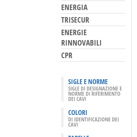
ENERGIA
TRISECUR
ENERGIE
RINNOVABILI
CPR
SIGLE E NORME
SIGLE DI DESIGNAZIONE E
NORME DI RIFERIMENTO
DEI CAVI
COLORI
DI IDENTIFICAZIONE DEI
CAVI