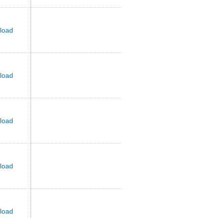
load
load
load
load
load