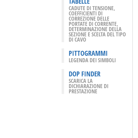
TABELLE
CADUTE DI TENSIONE,
COEFFICIENTI DI
CORREZIONE DELLE
PORTATE DI CORRENTE,
DETERMINAZIONE DELLA
SEZIONE E SCELTA DEL TIPO
DI CAVO
PITTOGRAMMI
LEGENDA DEI SIMBOLI
DOP FINDER
SCARICA LA
DICHIARAZIONE DI
PRESTAZIONE